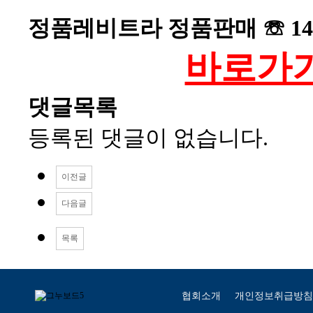
정품레비트라 정품판매 ☏ 14.
바로가기 
댓글목록
등록된 댓글이 없습니다.
이전글
다음글
목록
협회소개
개인정보취급방침