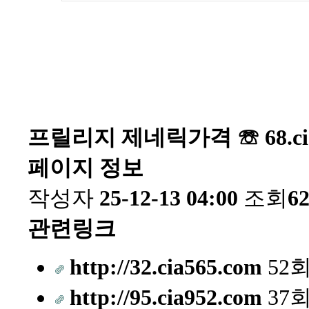
프릴리지 제네릭가격 ☏ 68.ci
페이지 정보
작성자
25-12-13 04:00
조회
6
관련링크
http://32.cia565.com
52
http://95.cia952.com
37