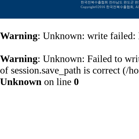
한국전복수출협회 전라남도 완도군 완도읍 장보고대
Copyright©2016 한국전복수출협회, All ri
Warning
: Unknown: write failed:
Warning
: Unknown: Failed to write
of session.save_path is correct (
Unknown
on line
0