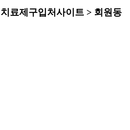
부전치료제구입처사이트 > 회원동